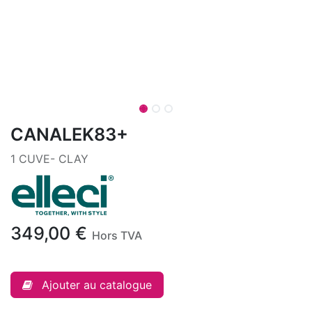
CANALEK83+
1 CUVE- CLAY
349,00
€
Hors TVA
Ajouter au catalogue