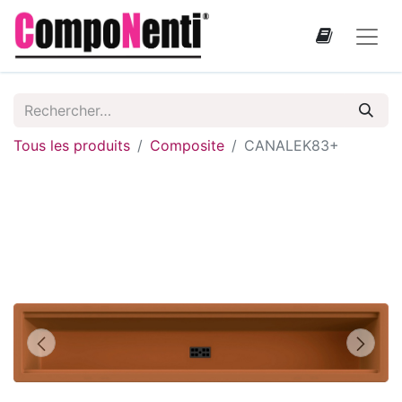
Tous les produits
Composite
CANALEK83+