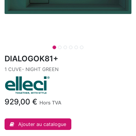
DIALOGOK81+
1 CUVE- NIGHT GREEN
929,00
€
Hors TVA
Ajouter au catalogue