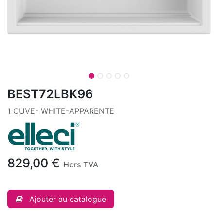
BEST72LBK96
1 CUVE- WHITE-APPARENTE
829,00
€
Hors TVA
Ajouter au catalogue