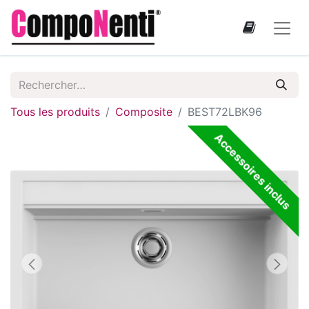
Tous les produits
Composite
BEST72LBK96
Accessoires inclus