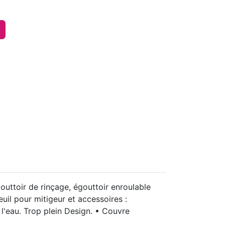
uttoir de rinçage, égouttoir enroulable
uil pour mitigeur et accessoires :
l'eau. Trop plein Design. • Couvre