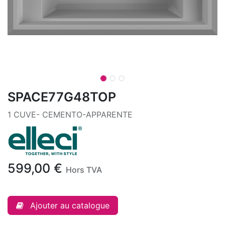
SPACE77G48TOP
1 CUVE- CEMENTO-APPARENTE
599,00
€
Hors TVA
Ajouter au catalogue