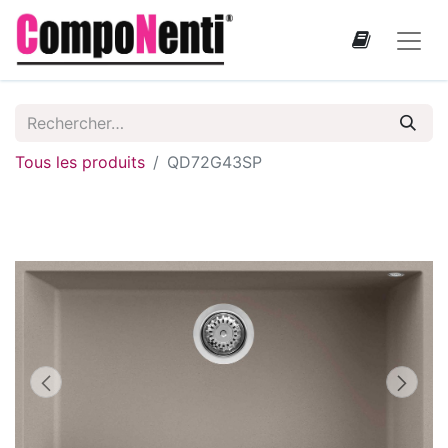
Tous les produits
QD72G43SP