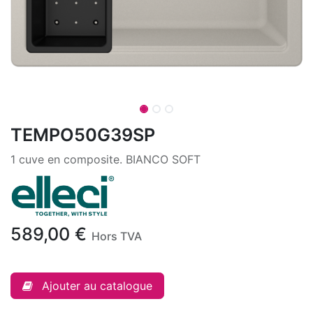
TEMPO50G39SP
1 cuve en composite. BIANCO SOFT
589,00
€
Hors TVA
Ajouter au catalogue