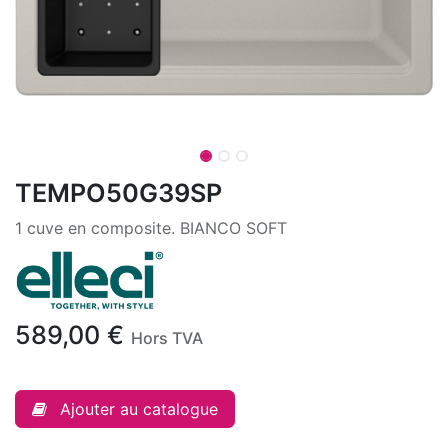
TEMPO50G39SP
1 cuve en composite. BIANCO SOFT
589,00
€
Hors TVA
Ajouter au catalogue