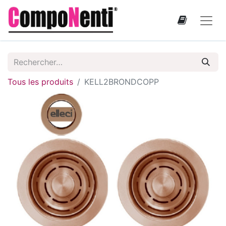
Tous les produits
KELL2BRONDCOPP