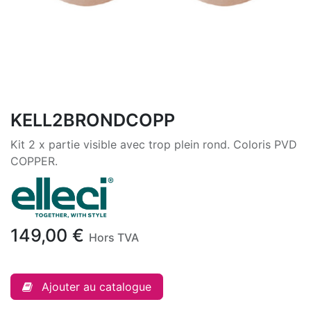
KELL2BRONDCOPP
Kit 2 x partie visible avec trop plein rond. Coloris PVD
COPPER.
149,00
€
Hors TVA
Ajouter au catalogue