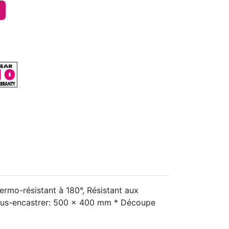
ermo-résistant à 180°, Résistant aux
 sous-encastrer: 500 x 400 mm * Découpe