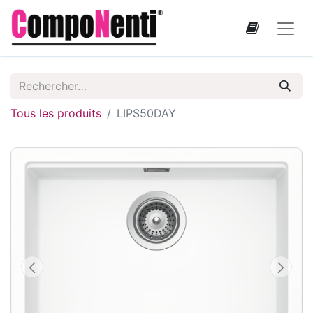
Tous les produits
LIPS50DAY