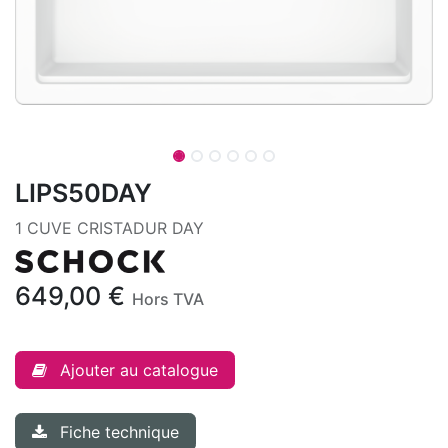
LIPS50DAY
1 CUVE CRISTADUR DAY
649,00
€
Hors TVA
Ajouter au catalogue
Fiche technique