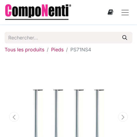
Tous les produits
Pieds
PS71NS4