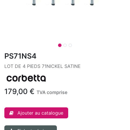
PS71NS4
LOT DE 4 PIEDS 71NICKEL SATINE
179,00
€
TVA comprise
Ajouter au catalogue