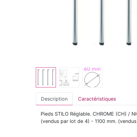
Description
Caractéristiques
Pieds STILO Réglable. CHROME (CH) / NIC
(vendus par lot de 4) - 1100 mm. (vendus 