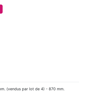
m. (vendus par lot de 4) - 870 mm.