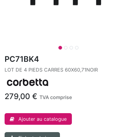
PC71BK4
LOT DE 4 PIEDS CARRES 60X60,71NOIR
279,00
€
TVA comprise
Ajouter au catalogue