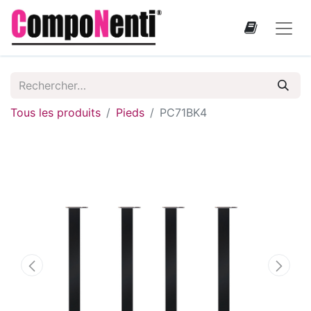
Tous les produits
Pieds
PC71BK4