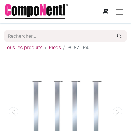
Tous les produits
Pieds
PC87CR4