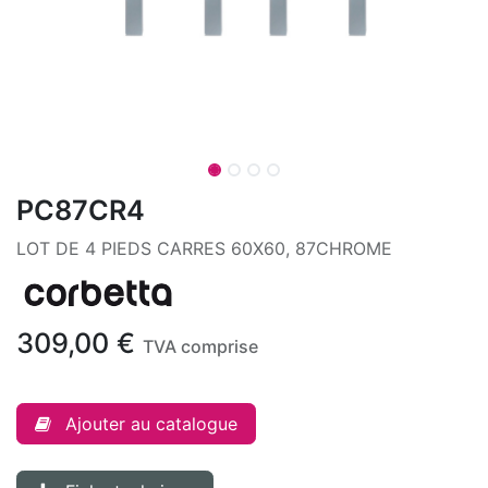
PC87CR4
LOT DE 4 PIEDS CARRES 60X60, 87CHROME
309,00
€
TVA comprise
Ajouter au catalogue