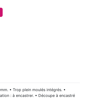
mm. • Trop plein moulés intégrés. •
ation : à encastrer. • Découpe à encastré