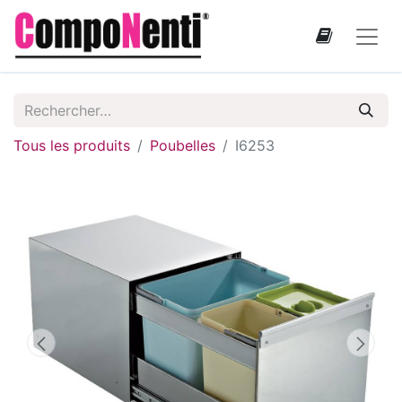
Tous les produits
Poubelles
I6253