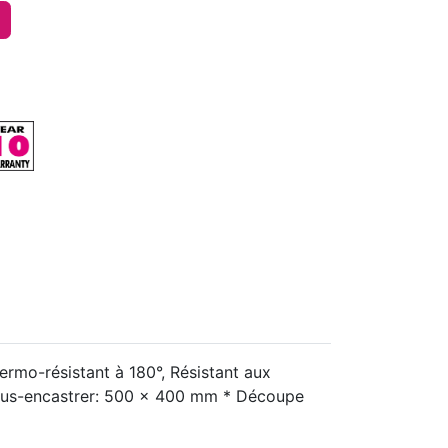
ermo-résistant à 180°, Résistant aux
 sous-encastrer: 500 x 400 mm * Découpe