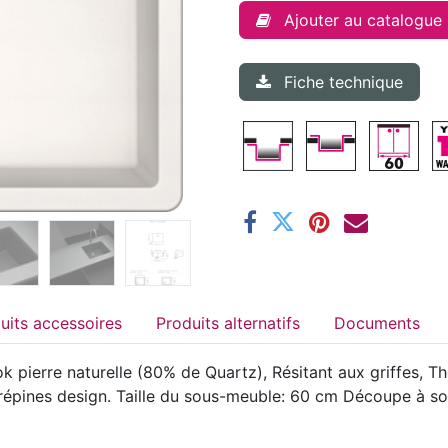
Ajouter au catalogue
Fiche technique
Produits accessoires
Produits alternatifs
Documents
 pierre naturelle (80% de Quartz), Résitant aux griffes, Th
t crépines design. Taille du sous-meuble: 60 cm Découpe à