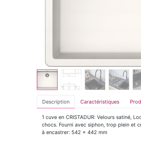
Description
Caractéristiques
1 cuve en CRISTADUR: Velours satiné, Look
chocs. Fourni avec siphon, trop plein e
à encastrer: 542 x 442 mm