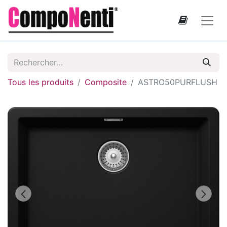
Tous les produits
Composite
ASTRO50PURFLUSH