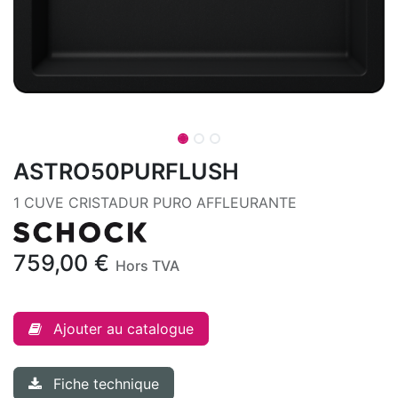
ASTRO50PURFLUSH
1 CUVE CRISTADUR PURO AFFLEURANTE
759,00
€
Hors TVA
Ajouter au catalogue
Fiche technique