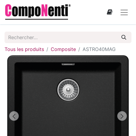
Tous les produits
Composite
ASTRO40MAG