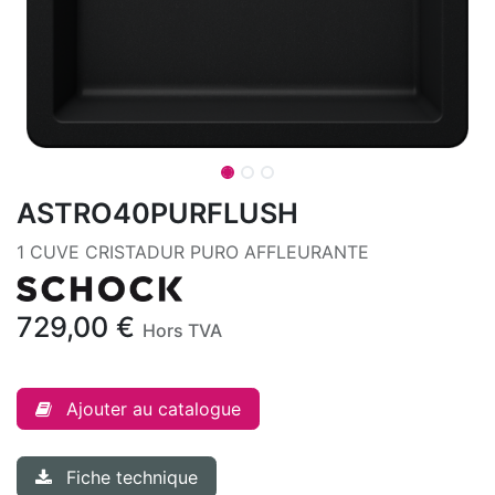
ASTRO40PURFLUSH
1 CUVE CRISTADUR PURO AFFLEURANTE
729,00
€
Hors TVA
Ajouter au catalogue
Fiche technique