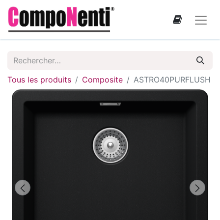
Tous les produits
Composite
ASTRO40PURFLUSH