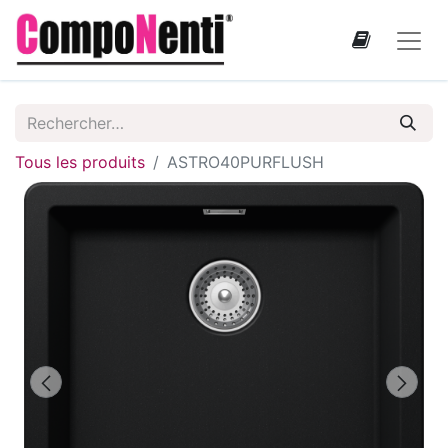
Tous les produits
ASTRO40PURFLUSH