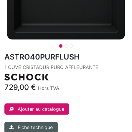
ASTRO40PURFLUSH
1 CUVE CRISTADUR PURO AFFLEURANTE
729,00
€
Hors TVA
Ajouter au catalogue
Fiche technique