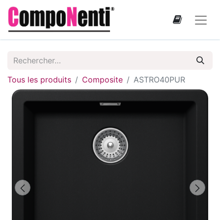
Tous les produits
Composite
ASTRO40PUR