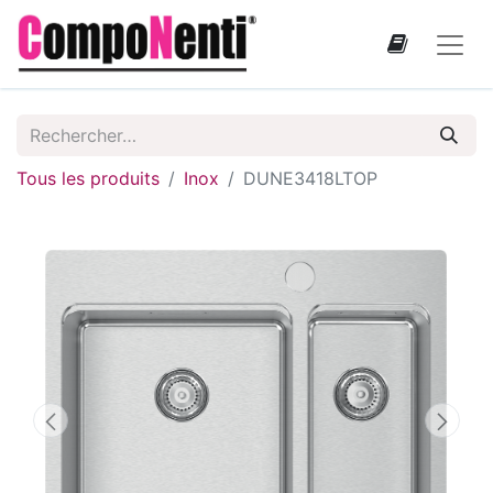
Tous les produits
Inox
DUNE3418LTOP