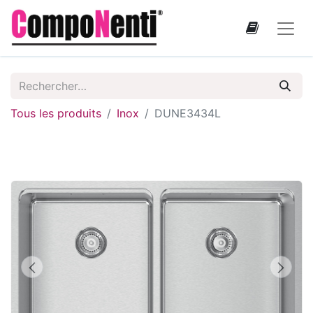
Tous les produits
Inox
DUNE3434L