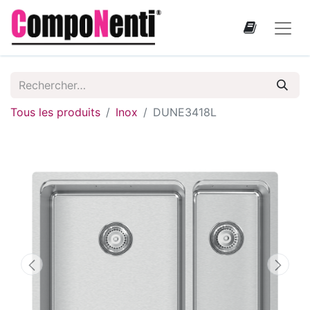
Tous les produits
Inox
DUNE3418L