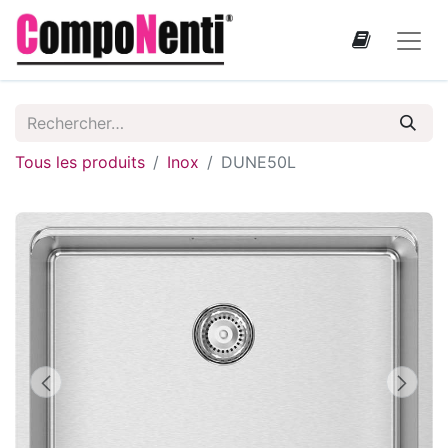
Tous les produits
Inox
DUNE50L