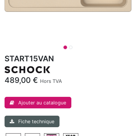
START15VAN
489,00
€
Hors TVA
Ajouter au catalogue
Fiche technique