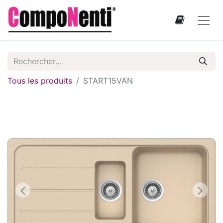
Tous les produits
START15VAN