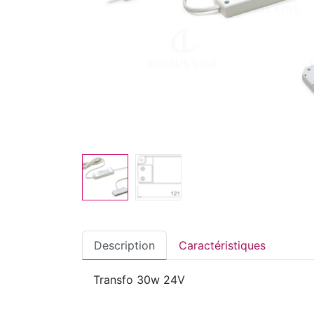
Description
Caractéristiques
Transfo 30w 24V