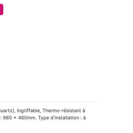
artz), Ingriffable, Thermo-résistant à
: 980 x 480mm. Type d'installation : à