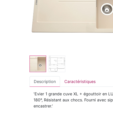
Description
Caractéristiques
'Evier 1 grande cuve XL + égouttoir en LU
180°, Résistant aux chocs. Fourni avec s
encastrer.'