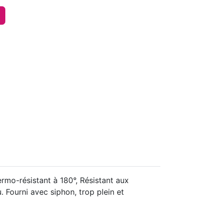
ermo-résistant à 180°, Résistant aux
. Fourni avec siphon, trop plein et