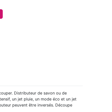
ouper. Distributeur de savon ou de
ensif, un jet pluie, un mode éco et un jet
ributeur peuvent être inversés. Découpe