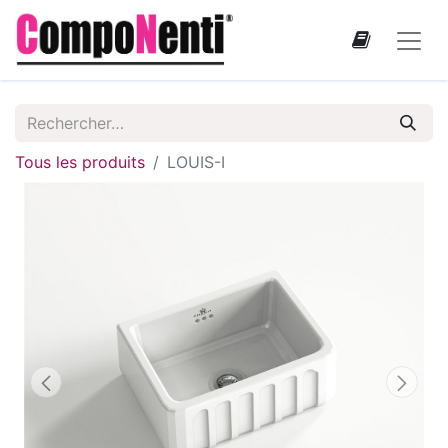
Tous les produits
LOUIS-I