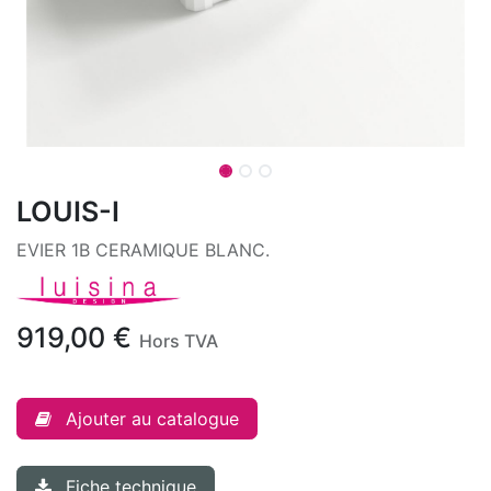
LOUIS-I
EVIER 1B CERAMIQUE BLANC.
919,00
€
Hors TVA
Ajouter au catalogue
Fiche technique