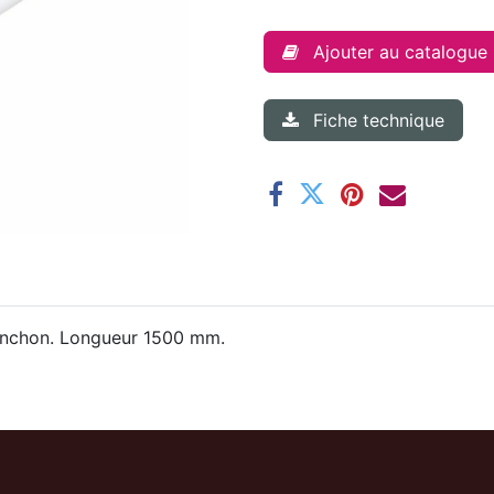
Ajouter au catalogue
Fiche technique
nchon. Longueur 1500 mm.