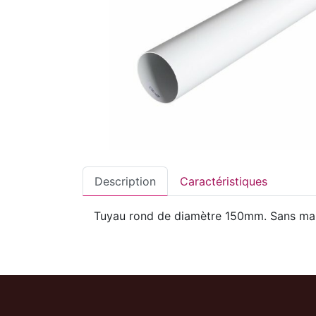
Description
Caractéristiques
Tuyau rond de diamètre 150mm. Sans ma