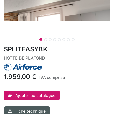
SPLITEASYBK
HOTTE DE PLAFOND
1.959,00
€
TVA comprise
Ajouter au catalogue
Fiche technique