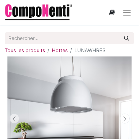
Tous les produits
Hottes
LUNAWHRES