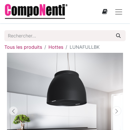
Tous les produits
Hottes
LUNAFULLBK