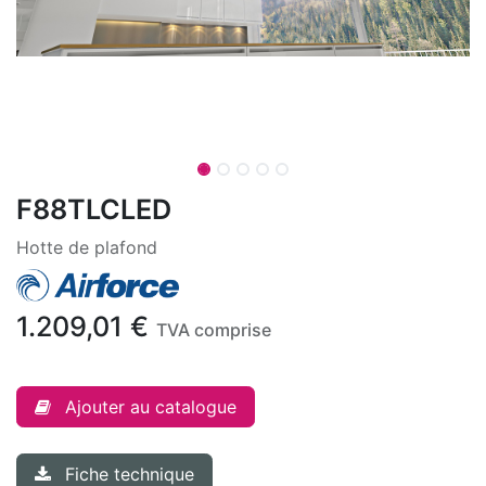
F88TLCLED
Hotte de plafond
1.209,01
€
TVA comprise
Ajouter au catalogue
Fiche technique