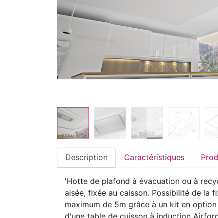
Description
Caractéristiques
'Hotte de plafond à évacuation ou à recyc
aisée, fixée au caisson. Possibilité de la
maximum de 5m grâce à un kit en option 
d'une table de cuisson à induction Airfo