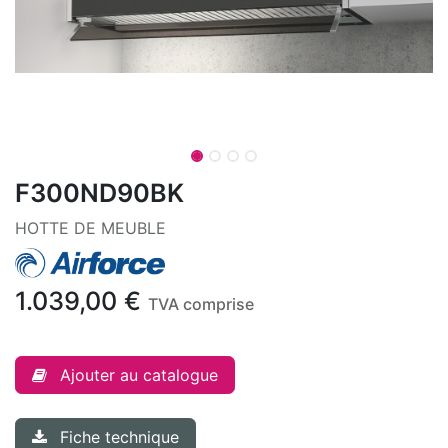
F300ND90BK
HOTTE DE MEUBLE
1.039,00
€
TVA comprise
Ajouter au catalogue
Fiche technique