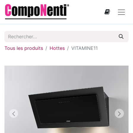
Tous les produits
Hottes
VITAMINE11