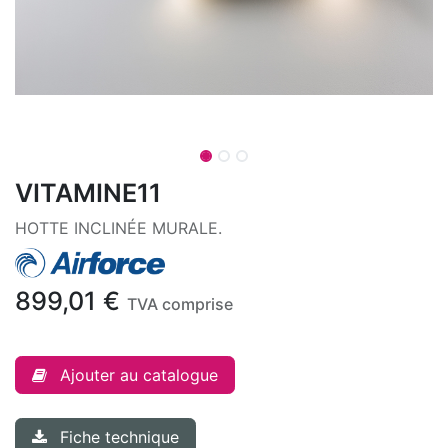
VITAMINE11
HOTTE INCLINÉE MURALE.
899,01
€
TVA comprise
Ajouter au catalogue
Fiche technique