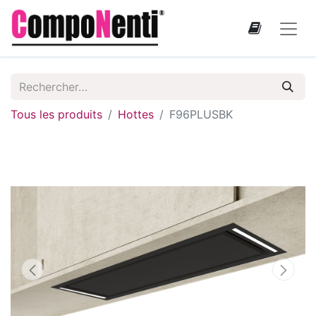
Tous les produits
Hottes
F96PLUSBK