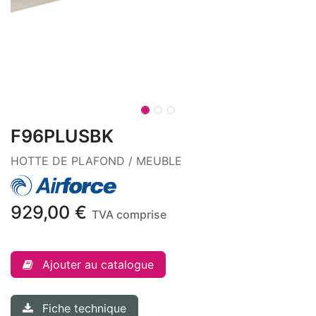
F96PLUSBK
HOTTE DE PLAFOND / MEUBLE
929,00
€
TVA comprise
Ajouter au catalogue
Fiche technique