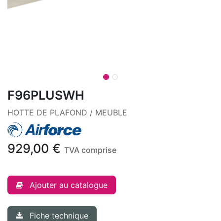
F96PLUSWH
HOTTE DE PLAFOND / MEUBLE
929,00
€
TVA comprise
Ajouter au catalogue
Fiche technique