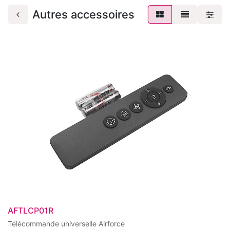
Autres accessoires
AFTLCP01R
Télécommande universelle Airforce