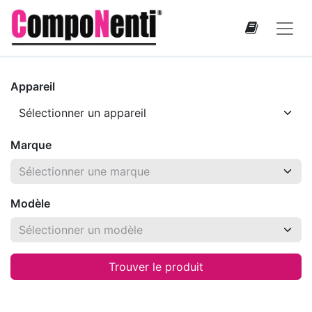
Appareil
Marque
Modèle
Trouver le produit