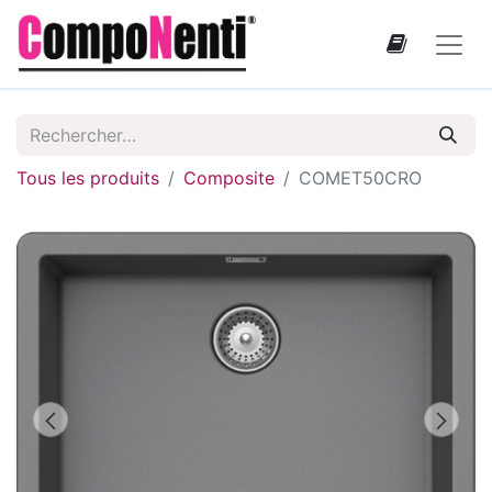
Tous les produits
Composite
COMET50CRO