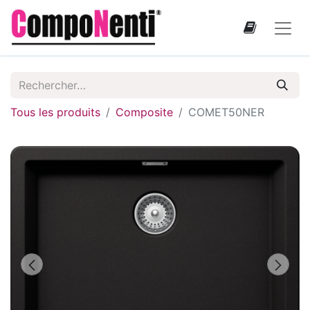
Tous les produits
Composite
COMET50NER