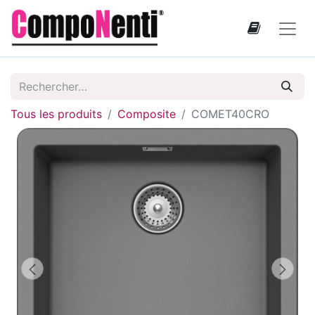
Tous les produits
Composite
COMET40CRO