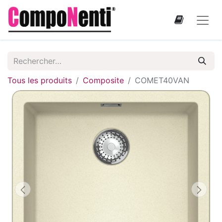
Tous les produits
Composite
COMET40VAN