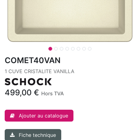
COMET40VAN
1 CUVE CRISTALITE VANILLA
499,00
€
Hors TVA
Ajouter au catalogue
Fiche technique