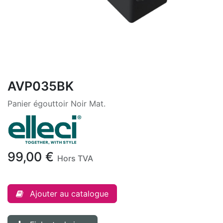
AVP035BK
Panier égouttoir Noir Mat.
99,00
€
Hors TVA
Ajouter au catalogue