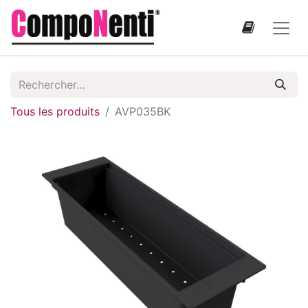
Tous les produits
AVP035BK