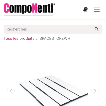
Tous les produits
SPACESTOREWH