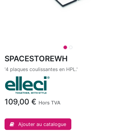
SPACESTOREWH
'4 plaques coulissantes en HPL.'
109,00
€
Hors TVA
Ajouter au catalogue